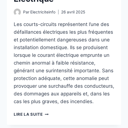
Par
Electriciteinfo
26 avril 2025
Les courts-circuits représentent l’une des
défaillances électriques les plus fréquentes
et potentiellement dangereuses dans une
installation domestique. Ils se produisent
lorsque le courant électrique emprunte un
chemin anormal à faible résistance,
générant une surintensité importante. Sans
protection adéquate, cette anomalie peut
provoquer une surchauffe des conducteurs,
des dommages aux appareils et, dans les
cas les plus graves, des incendies.
COMMENT
LIRE LA SUITE
DIAGNOSTIQUER
UN