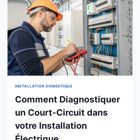
INSTALLATION DOMESTIQUE
Comment Diagnostiquer
un Court-Circuit dans
votre Installation
Électrique