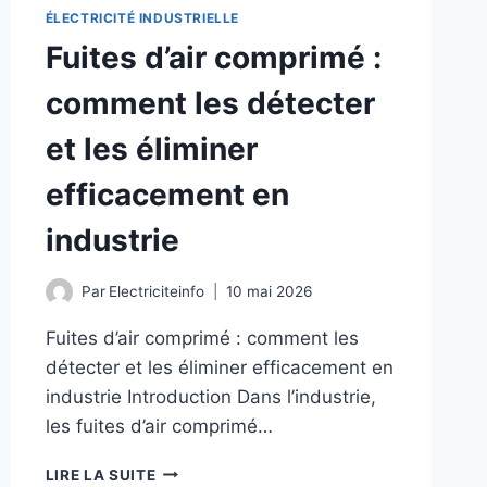
ÉLECTRICITÉ INDUSTRIELLE
Fuites d’air comprimé :
comment les détecter
et les éliminer
efficacement en
industrie
Par
Electriciteinfo
10 mai 2026
Fuites d’air comprimé : comment les
détecter et les éliminer efficacement en
industrie Introduction Dans l’industrie,
les fuites d’air comprimé…
FUITES
LIRE LA SUITE