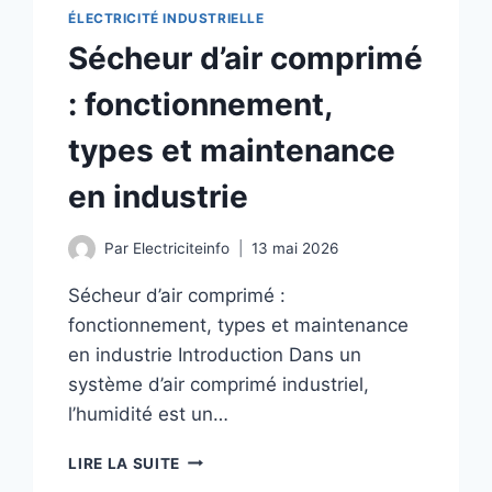
ÉLECTRICITÉ INDUSTRIELLE
Sécheur d’air comprimé
: fonctionnement,
types et maintenance
en industrie
Par
Electriciteinfo
13 mai 2026
Sécheur d’air comprimé :
fonctionnement, types et maintenance
en industrie Introduction Dans un
système d’air comprimé industriel,
l’humidité est un…
SÉCHEUR
LIRE LA SUITE
D’AIR