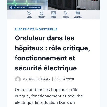
ÉLECTRICITÉ INDUSTRIELLE
Onduleur dans les
hôpitaux : rôle critique,
fonctionnement et
sécurité électrique
Par
Electriciteinfo
25 mai 2026
Onduleur dans les hôpitaux : rôle
critique, fonctionnement et sécurité
électrique Introduction Dans un