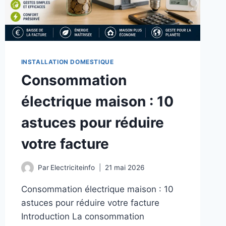
INSTALLATION DOMESTIQUE
Consommation
électrique maison : 10
astuces pour réduire
votre facture
Par
Electriciteinfo
21 mai 2026
Consommation électrique maison : 10
astuces pour réduire votre facture
Introduction La consommation