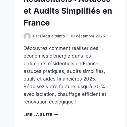
et Audits Simplifiés en
France
Par
Electriciteinfo
10 décembre 2025
Découvrez comment réaliser des
économies d’énergie dans les
bâtiments résidentiels en France :
astuces pratiques, audits simplifiés,
outils et aides financières 2025.
Réduisez votre facture jusqu’à 30 %
avec isolation, chauffage efficient et
rénovation écologique !
ÉCONOMIES
LIRE LA SUITE
D’ÉNERGIE
DANS