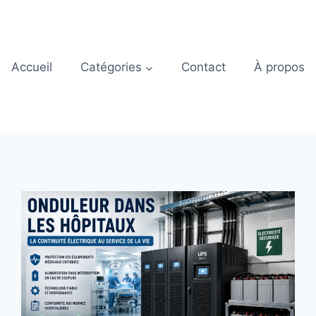
Accueil
Catégories
Contact
À propos