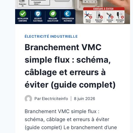
ÉLECTRICITÉ INDUSTRIELLE
Branchement VMC
simple flux : schéma,
câblage et erreurs à
éviter (guide complet)
Par
Electriciteinfo
8 juin 2026
Branchement VMC simple flux :
schéma, câblage et erreurs à éviter
(guide complet) Le branchement d’une