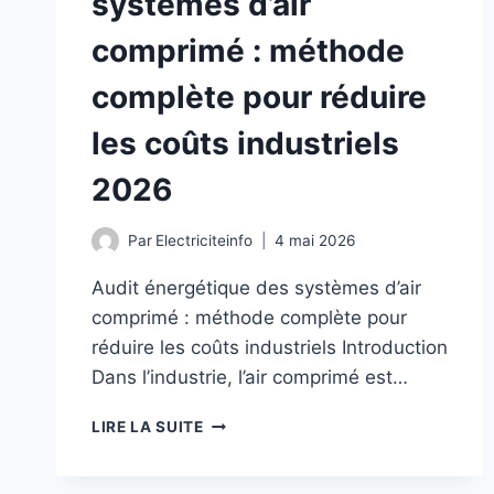
systèmes d’air
comprimé : méthode
complète pour réduire
les coûts industriels
2026
Par
Electriciteinfo
4 mai 2026
Audit énergétique des systèmes d’air
comprimé : méthode complète pour
réduire les coûts industriels Introduction
Dans l’industrie, l’air comprimé est…
AUDIT
LIRE LA SUITE
ÉNERGÉTIQUE
DES
SYSTÈMES