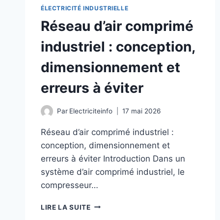
ÉLECTRICITÉ INDUSTRIELLE
Réseau d’air comprimé
industriel : conception,
dimensionnement et
erreurs à éviter
Par
Electriciteinfo
17 mai 2026
Réseau d’air comprimé industriel :
conception, dimensionnement et
erreurs à éviter Introduction Dans un
système d’air comprimé industriel, le
compresseur…
RÉSEAU
LIRE LA SUITE
D’AIR