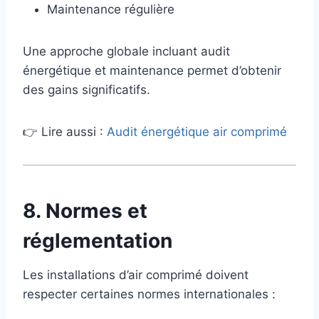
Maintenance régulière
Une approche globale incluant audit
énergétique et maintenance permet d’obtenir
des gains significatifs.
👉 Lire aussi :
Audit énergétique air comprimé
8. Normes et
réglementation
Les installations d’air comprimé doivent
respecter certaines normes internationales :