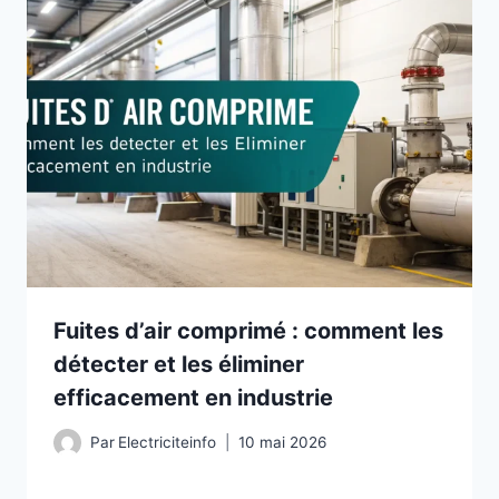
Fuites d’air comprimé : comment les
détecter et les éliminer
efficacement en industrie
Par
Electriciteinfo
10 mai 2026