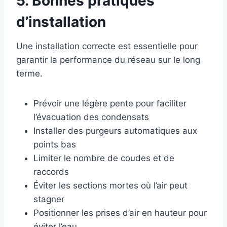
5. Bonnes pratiques
d’installation
Une installation correcte est essentielle pour
garantir la performance du réseau sur le long
terme.
Prévoir une légère pente pour faciliter
l’évacuation des condensats
Installer des purgeurs automatiques aux
points bas
Limiter le nombre de coudes et de
raccords
Éviter les sections mortes où l’air peut
stagner
Positionner les prises d’air en hauteur pour
éviter l’eau