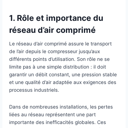
1. Rôle et importance du
réseau d’air comprimé
Le réseau d’air comprimé assure le transport
de l’air depuis le compresseur jusqu’aux
différents points d’utilisation. Son rôle ne se
limite pas à une simple distribution : il doit
garantir un débit constant, une pression stable
et une qualité d’air adaptée aux exigences des
processus industriels.
Dans de nombreuses installations, les pertes
liées au réseau représentent une part
importante des inefficacités globales. Ces