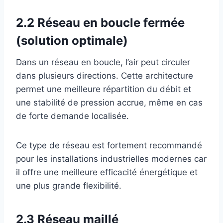
2.2 Réseau en boucle fermée
(solution optimale)
Dans un réseau en boucle, l’air peut circuler
dans plusieurs directions. Cette architecture
permet une meilleure répartition du débit et
une stabilité de pression accrue, même en cas
de forte demande localisée.
Ce type de réseau est fortement recommandé
pour les installations industrielles modernes car
il offre une meilleure efficacité énergétique et
une plus grande flexibilité.
2.3 Réseau maillé