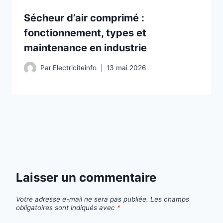
Sécheur d’air comprimé :
fonctionnement, types et
maintenance en industrie
Par
Electriciteinfo
13 mai 2026
Laisser un commentaire
Votre adresse e-mail ne sera pas publiée.
Les champs
obligatoires sont indiqués avec
*