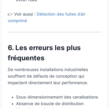
👉 Voir aussi :
Détection des fuites d’air
comprimé
6. Les erreurs les plus
fréquentes
De nombreuses installations industrielles
souffrent de défauts de conception qui
impactent directement leur performance.
Sous-dimensionnement des canalisations
Absence de boucle de distribution