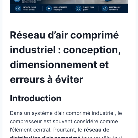
Réseau d’air comprimé
industriel : conception,
dimensionnement et
erreurs à éviter
Introduction
Dans un système d’air comprimé industriel, le
compresseur est souvent considéré comme
l’élément central. Pourtant, le
réseau de