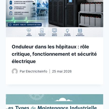
Onduleur dans les hôpitaux : rôle
critique, fonctionnement et sécurité
électrique
Par
Electriciteinfo
25 mai 2026