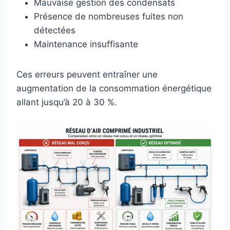
Mauvaise gestion des condensats
Présence de nombreuses fuites non
détectées
Maintenance insuffisante
Ces erreurs peuvent entraîner une
augmentation de la consommation énergétique
allant jusqu’à 20 à 30 %.