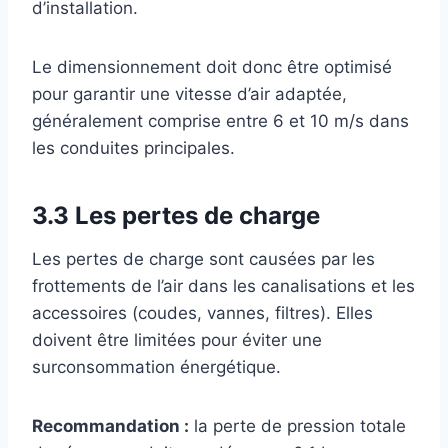
d’installation.
Le dimensionnement doit donc être optimisé
pour garantir une vitesse d’air adaptée,
généralement comprise entre 6 et 10 m/s dans
les conduites principales.
3.3 Les pertes de charge
Les pertes de charge sont causées par les
frottements de l’air dans les canalisations et les
accessoires (coudes, vannes, filtres). Elles
doivent être limitées pour éviter une
surconsommation énergétique.
Recommandation :
la perte de pression totale