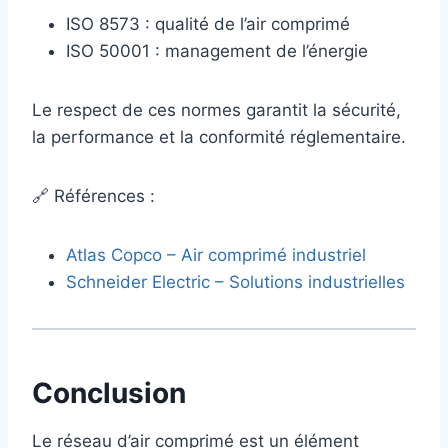
ISO 8573 : qualité de l’air comprimé
ISO 50001 : management de l’énergie
Le respect de ces normes garantit la sécurité,
la performance et la conformité réglementaire.
🔗 Références :
Atlas Copco – Air comprimé industriel
Schneider Electric – Solutions industrielles
Conclusion
Le réseau d’air comprimé est un élément