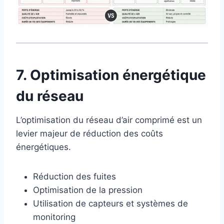
7. Optimisation énergétique
du réseau
L’optimisation du réseau d’air comprimé est un
levier majeur de réduction des coûts
énergétiques.
Réduction des fuites
Optimisation de la pression
Utilisation de capteurs et systèmes de
monitoring