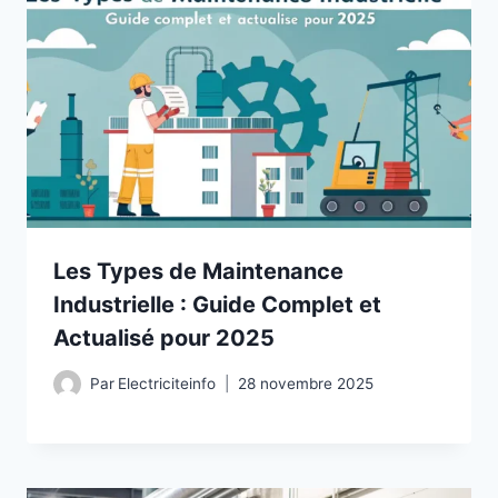
Les Types de Maintenance
Industrielle : Guide Complet et
Actualisé pour 2025
Par
Electriciteinfo
28 novembre 2025