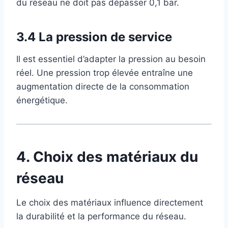
du réseau ne doit pas dépasser 0,1 bar.
3.4 La pression de service
Il est essentiel d’adapter la pression au besoin
réel. Une pression trop élevée entraîne une
augmentation directe de la consommation
énergétique.
4. Choix des matériaux du
réseau
Le choix des matériaux influence directement
la durabilité et la performance du réseau.