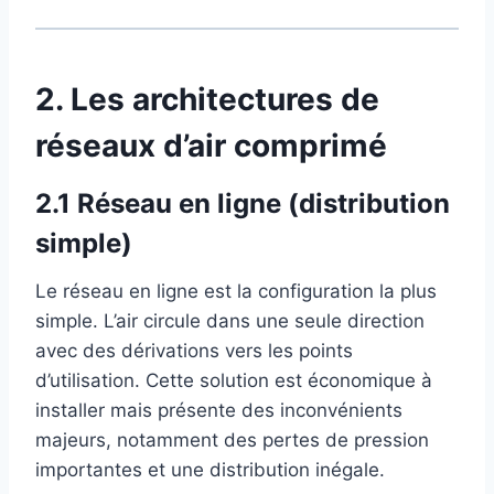
2. Les architectures de
réseaux d’air comprimé
2.1 Réseau en ligne (distribution
simple)
Le réseau en ligne est la configuration la plus
simple. L’air circule dans une seule direction
avec des dérivations vers les points
d’utilisation. Cette solution est économique à
installer mais présente des inconvénients
majeurs, notamment des pertes de pression
importantes et une distribution inégale.