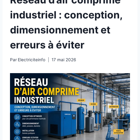
industriel : conception,
dimensionnement et
erreurs à éviter
Par
Electriciteinfo
17 mai 2026