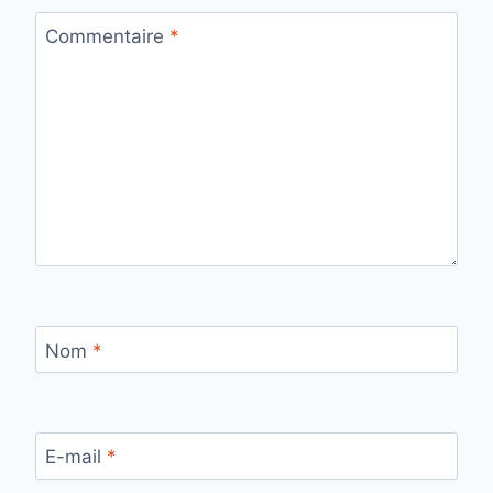
Commentaire
*
Nom
*
E-mail
*