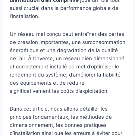
distribution d’air comprimé
joue un rôle tout
aussi crucial dans la performance globale de
l’installation.
Un réseau mal conçu peut entraîner des pertes
de pression importantes, une surconsommation
énergétique et une dégradation de la qualité
de l’air. À l’inverse, un réseau bien dimensionné
et correctement installé permet d’optimiser le
rendement du système, d’améliorer la fiabilité
des équipements et de réduire
significativement les coûts d’exploitation.
Dans cet article, nous allons détailler les
principes fondamentaux, les méthodes de
dimensionnement, les bonnes pratiques
d’installation ainsi que les erreurs à éviter pour