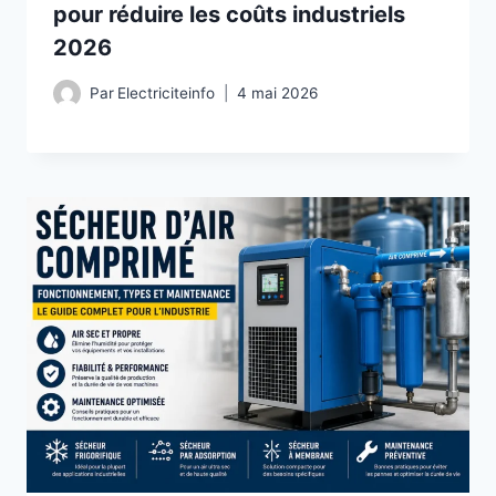
pour réduire les coûts industriels
2026
Par
Electriciteinfo
4 mai 2026