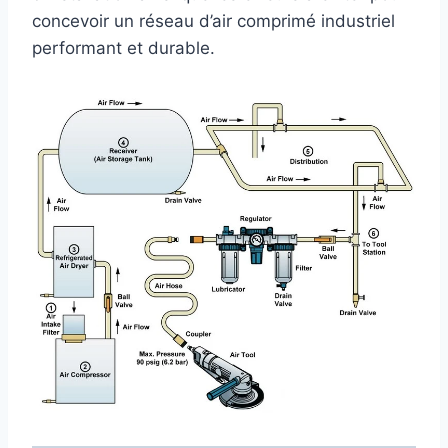
concevoir un réseau d’air comprimé industriel
performant et durable.