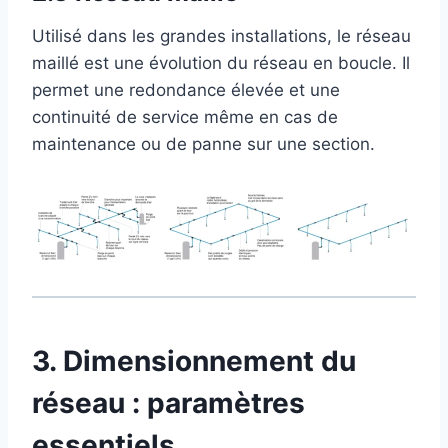
Utilisé dans les grandes installations, le réseau
maillé est une évolution du réseau en boucle. Il
permet une redondance élevée et une
continuité de service même en cas de
maintenance ou de panne sur une section.
3. Dimensionnement du
réseau : paramètres
essentiels