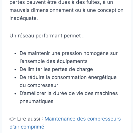
pertes peuvent être dues à des fuites, à un
mauvais dimensionnement ou à une conception
inadéquate.
Un réseau performant permet :
De maintenir une pression homogène sur
l’ensemble des équipements
De limiter les pertes de charge
De réduire la consommation énergétique
du compresseur
D’améliorer la durée de vie des machines
pneumatiques
👉 Lire aussi :
Maintenance des compresseurs
d’air comprimé