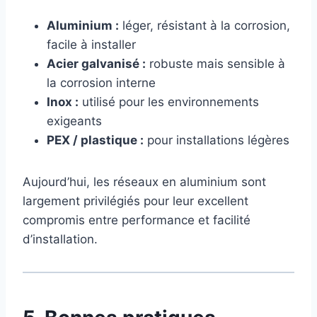
Aluminium :
léger, résistant à la corrosion,
facile à installer
Acier galvanisé :
robuste mais sensible à
la corrosion interne
Inox :
utilisé pour les environnements
exigeants
PEX / plastique :
pour installations légères
Aujourd’hui, les réseaux en aluminium sont
largement privilégiés pour leur excellent
compromis entre performance et facilité
d’installation.