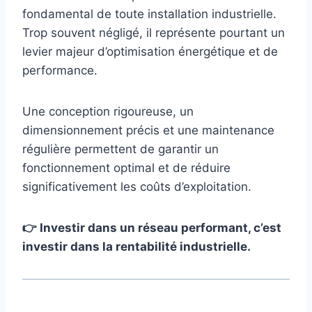
fondamental de toute installation industrielle.
Trop souvent négligé, il représente pourtant un
levier majeur d’optimisation énergétique et de
performance.
Une conception rigoureuse, un
dimensionnement précis et une maintenance
régulière permettent de garantir un
fonctionnement optimal et de réduire
significativement les coûts d’exploitation.
👉 Investir dans un réseau performant, c’est
investir dans la rentabilité industrielle.