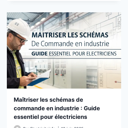
Maîtriser les schémas de
commande en industrie : Guide
essentiel pour électriciens