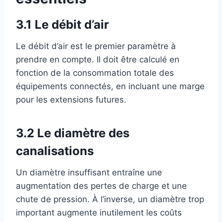
3.1 Le débit d’air
Le débit d’air est le premier paramètre à
prendre en compte. Il doit être calculé en
fonction de la consommation totale des
équipements connectés, en incluant une marge
pour les extensions futures.
3.2 Le diamètre des
canalisations
Un diamètre insuffisant entraîne une
augmentation des pertes de charge et une
chute de pression. À l’inverse, un diamètre trop
important augmente inutilement les coûts