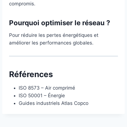
compromis.
Pourquoi optimiser le réseau ?
Pour réduire les pertes énergétiques et
améliorer les performances globales.
Références
ISO 8573 – Air comprimé
ISO 50001 – Énergie
Guides industriels Atlas Copco