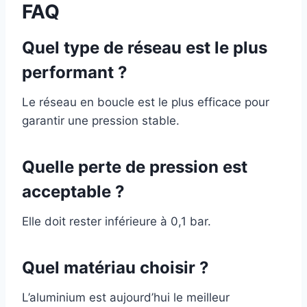
FAQ
Quel type de réseau est le plus
performant ?
Le réseau en boucle est le plus efficace pour
garantir une pression stable.
Quelle perte de pression est
acceptable ?
Elle doit rester inférieure à 0,1 bar.
Quel matériau choisir ?
L’aluminium est aujourd’hui le meilleur